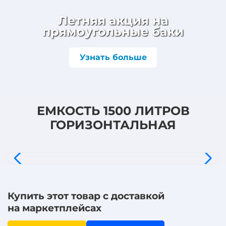
Летняя акция на
прямоугольные баки
Узнать больше
ЕМКОСТЬ 1500 ЛИТРОВ
ГОРИЗОНТАЛЬНАЯ
Купить этот товар с доставкой
на маркетплейсах