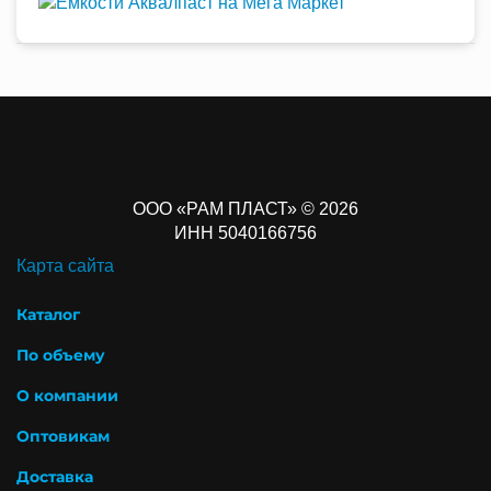
ООО «РАМ ПЛАСТ» © 2026
ИНН 5040166756
Карта сайта
Каталог
По объему
О компании
Оптовикам
Доставка