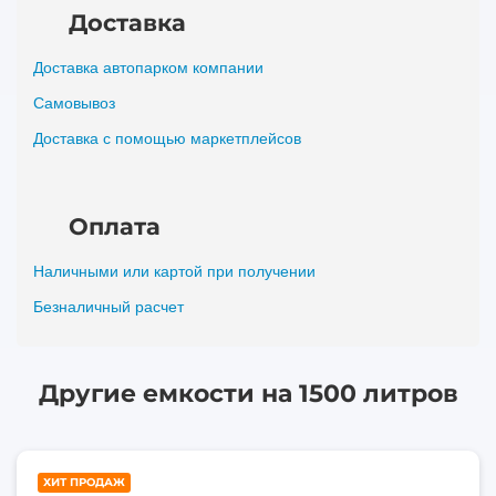
Доставка
Доставка автопарком компании
Самовывоз
Доставка с помощью маркетплейсов
Оплата
Наличными или картой при получении
Безналичный расчет
Другие емкости на 1500 литров
1500
ХИТ ПРОДАЖ
литров