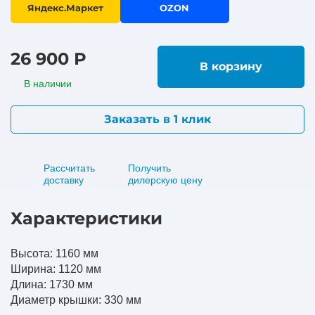
Яндекс.Маркет
OZON
26 900 Р
В корзину
В наличии
Заказать в 1 клик
Рассчитать
Получить
доставку
дилерскую цену
Характеристики
Высота: 1160 мм
Ширина: 1120 мм
Длина: 1730 мм
Диаметр крышки: 330 мм