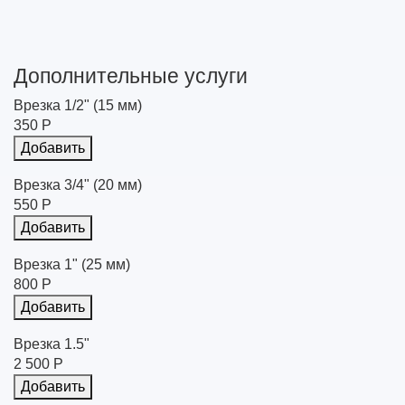
Дополнительные услуги
Врезка 1/2" (15 мм)
350 Р
Добавить
Врезка 3/4" (20 мм)
550 Р
Добавить
Врезка 1" (25 мм)
800 Р
Добавить
Врезка 1.5"
2 500 Р
Добавить