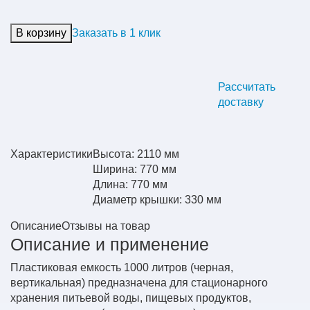
В корзину
Заказать в 1 клик
Рассчитать
доставку
Характеристики
Высота: 2110 мм
Ширина: 770 мм
Длина: 770 мм
Диаметр крышки: 330 мм
Описание
Отзывы на товар
Описание и применение
Пластиковая емкость 1000 литров (черная,
вертикальная) предназначена для стационарного
хранения питьевой воды, пищевых продуктов,