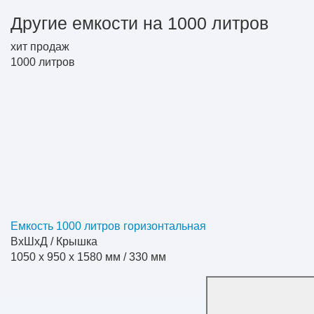
Другие емкости на 1000 литров
хит продаж
1000
литров
Емкость 1000 литров горизонтальная
ВхШхД / Крышка
1050 x 950 x 1580 мм / 330 мм