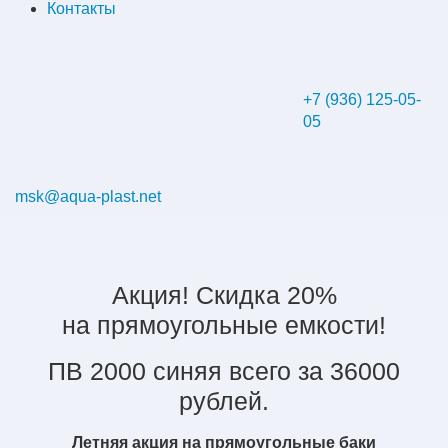
Контакты
+7 (936) 125-05-
05
msk@aqua-plast.net
Акция! Скидка 20%
на прямоугольные емкости!
ПВ 2000 синяя всего за 36000
рублей.
Летняя акция на прямоугольные баки