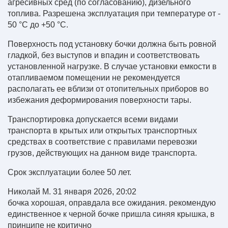
агресивных сред (по согласованию), дизельного
топлива. Разрешена эксплуатация при температуре от -
50 °С до +50 °С.
Поверхность под установку бочки должна быть ровной
гладкой, без выступов и впадин и соответствовать
установленной нагрузке. В случае установки емкости в
отапливаемом помещении не рекомендуется
располагать ее вблизи от отопительных приборов во
избежания деформирования поверхности тары.
Транспортировка допускается всеми видами
транспорта в крытых или открытых транспортных
средствах в соответствие с правилами перевозки
грузов, действующих на данном виде транспорта.
Срок эксплуатации более 50 лет.
Николай М.
31 января 2026, 20:02
бочка хорошая, оправдала все ожидания. рекомендую
единственное к черной бочке пришла синяя крышка, в
принципе не критично