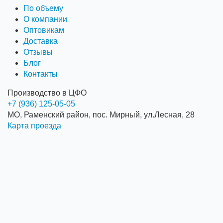
По объему
О компании
Оптовикам
Доставка
Отзывы
Блог
Контакты
Производство в ЦФО
+7 (936) 125-05-05
МО, Раменский район, пос. Мирный, ул.Лесная, 28
Карта проезда