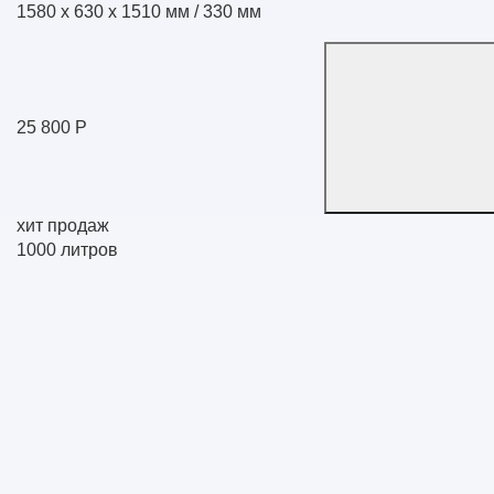
1580 x 630 x 1510 мм / 330 мм
25 800 Р
хит продаж
1000
литров