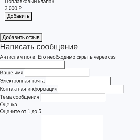
Поплавковый клапан
2 000 Р
Добавить
Добавить отзыв
Написать сообщение
Антиспам поле. Его необходимо скрыть через css
Ваше имя
Электронная почта
Контактная информация
Тема сообщения
Оценка
Оцените от 1 до 5