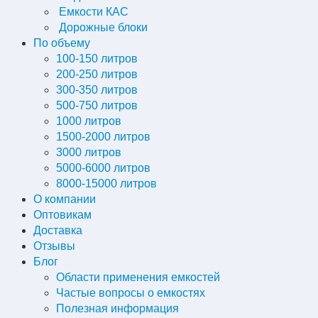
Емкости КАС
Дорожные блоки
По объему
100-150 литров
200-250 литров
300-350 литров
500-750 литров
1000 литров
1500-2000 литров
3000 литров
5000-6000 литров
8000-15000 литров
О компании
Оптовикам
Доставка
Отзывы
Блог
Области применения емкостей
Частые вопросы о емкостях
Полезная информация