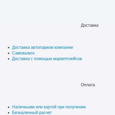
Доставка
Доставка автопарком компании
Самовывоз
Доставка с помощью маркетплейсов
Оплата
Наличными или картой при получении
Безналичный расчет