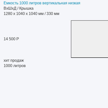
Емкость 1000 литров вертикальная низкая
ВхШхД / Крышка
1280 x 1040 x 1040 мм / 330 мм
14 500 Р
хит продаж
1000
литров