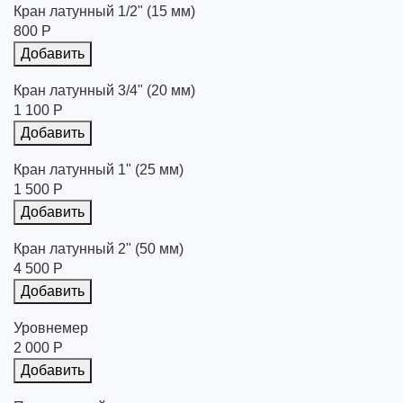
Кран латунный 1/2" (15 мм)
800 Р
Добавить
Кран латунный 3/4" (20 мм)
1 100 Р
Добавить
Кран латунный 1" (25 мм)
1 500 Р
Добавить
Кран латунный 2" (50 мм)
4 500 Р
Добавить
Уровнемер
2 000 Р
Добавить