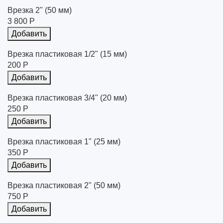
Врезка 2" (50 мм)
3 800 Р
Добавить
Врезка пластиковая 1/2" (15 мм)
200 Р
Добавить
Врезка пластиковая 3/4" (20 мм)
250 Р
Добавить
Врезка пластиковая 1" (25 мм)
350 Р
Добавить
Врезка пластиковая 2" (50 мм)
750 Р
Добавить