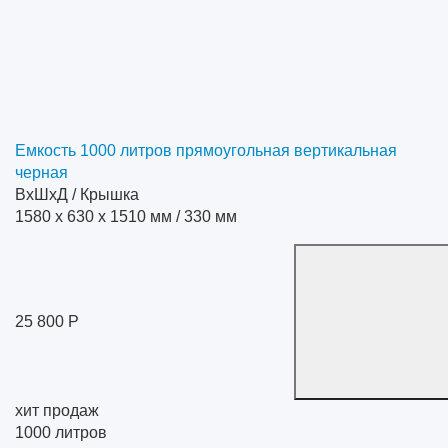
Емкость 1000 литров прямоугольная вертикальная
черная
ВхШхД / Крышка
1580 x 630 x 1510 мм / 330 мм
25 800 Р
хит продаж
1000
литров