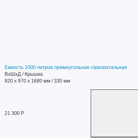
Емкость 1000 литров прямоугольная горизонтальная
ВхШхД / Крышка
820 x 970 x 1680 мм / 330 мм
21 300 Р