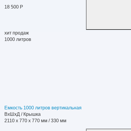
18 500 Р
хит продаж
1000
литров
Емкость 1000 литров вертикальная
ВхШхД / Крышка
2110 x 770 x 770 мм / 330 мм