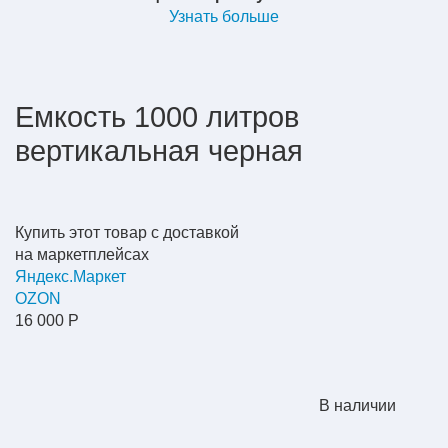
Узнать больше
Емкость 1000 литров
вертикальная черная
Купить этот товар с доставкой
на маркетплейсах
Яндекс.Маркет
OZON
16 000 Р
В наличии