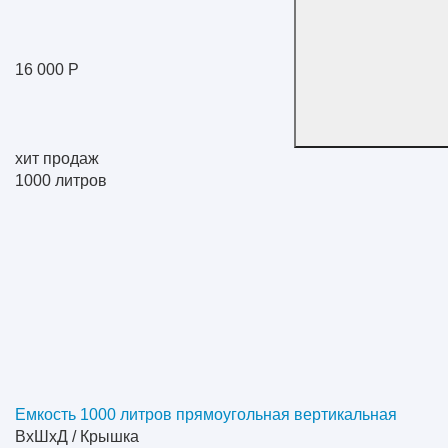
16 000 Р
хит продаж
1000
литров
Емкость 1000 литров прямоугольная вертикальная
ВхШхД / Крышка