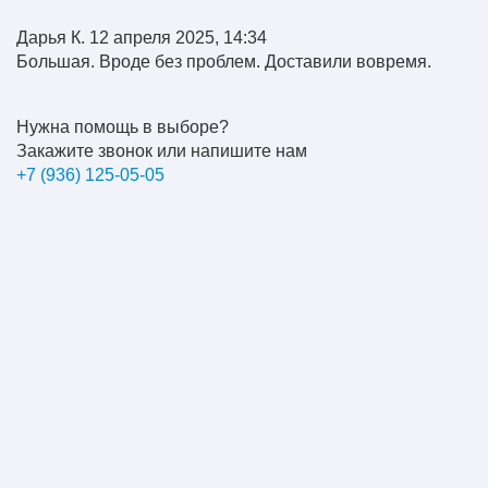
Дарья К.
12 апреля 2025, 14:34
Большая. Вроде без проблем. Доставили вовремя.
Нужна помощь в выборе?
Закажите звонок или напишите нам
+7 (936) 125-05-05