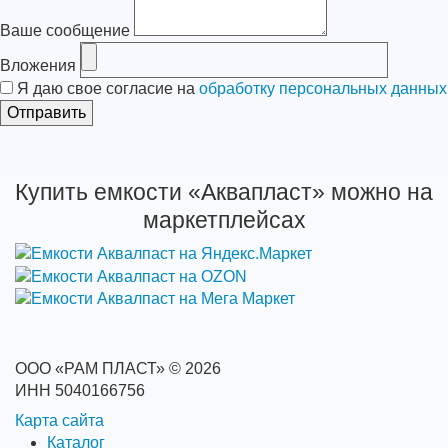
Ваше сообщение
Вложения
Я даю свое согласие на
обработку персональных данных
Купить емкости «Аквапласт» можно на
маркетплейсах
ООО «РАМ ПЛАСТ» © 2026
ИНН 5040166756
Карта сайта
Каталог