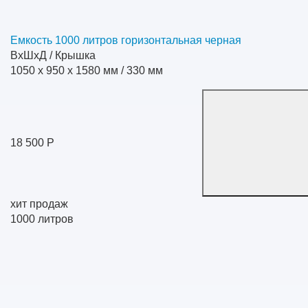
Емкость 1000 литров горизонтальная черная
ВхШхД / Крышка
1050 x 950 x 1580 мм / 330 мм
18 500 Р
хит продаж
1000
литров