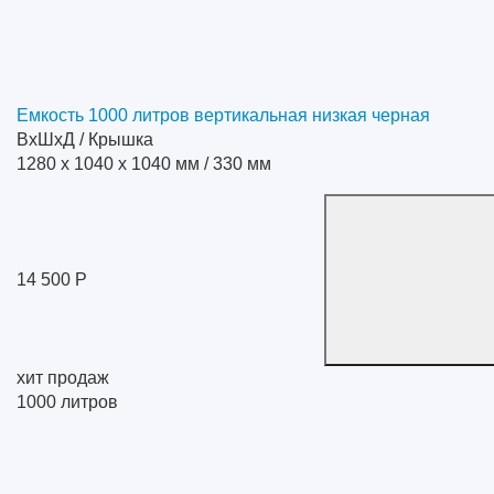
Емкость 1000 литров вертикальная низкая черная
ВхШхД / Крышка
1280 x 1040 x 1040 мм / 330 мм
14 500 Р
хит продаж
1000
литров