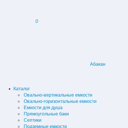
0
Абакан
Каталог
Овально-вертикальные емкости
Овально-горизонтальные емкости
Емкости для душа
Прямоугольные баки
Септики
Подземные емкости