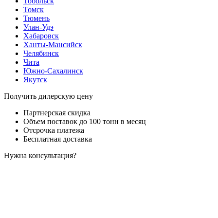
Тобольск
Томск
Тюмень
Улан-Удэ
Хабаровск
Ханты-Мансийск
Челябинск
Чита
Южно-Сахалинск
Якутск
Получить дилерскую цену
Партнерская скидка
Объем поставок до 100 тонн в месяц
Отсрочка платежа
Бесплатная доставка
Нужна консультация?