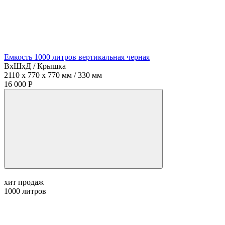
Емкость 1000 литров вертикальная черная
ВхШхД / Крышка
2110 x 770 x 770 мм / 330 мм
16 000 Р
хит продаж
1000
литров