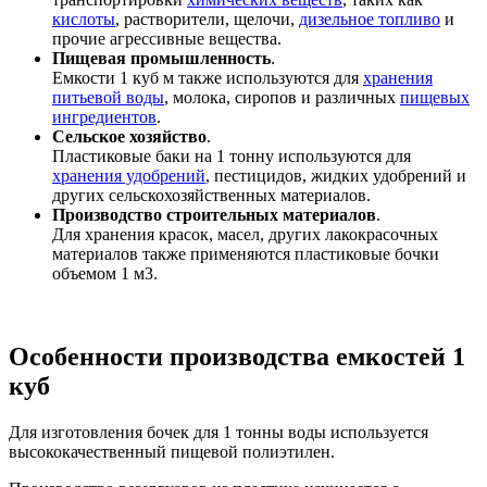
кислоты
, растворители, щелочи,
дизельное топливо
и
прочие агрессивные вещества.
Пищевая промышленность
.
Емкости 1 куб м также используются для
хранения
питьевой воды
, молока, сиропов и различных
пищевых
ингредиентов
.
Сельское хозяйство
.
Пластиковые баки на 1 тонну используются для
хранения удобрений
, пестицидов, жидких удобрений и
других сельскохозяйственных материалов.
Производство строительных материалов
.
Для хранения красок, масел, других лакокрасочных
материалов также применяются пластиковые бочки
объемом 1 м3.
Особенности производства емкостей 1
куб
Для изготовления бочек для 1 тонны воды используется
высококачественный пищевой полиэтилен.