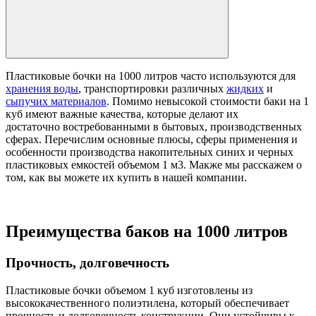
Пластиковые бочки на 1000 литров часто используются для
хранения воды
, транспортировки различных
жидких
и
сыпучих материалов
. Помимо невысокой стоимости баки на 1
куб имеют важные качества, которые делают их
достаточно востребованными в бытовых, производственных
сферах. Перечислим основные плюсы, сферы применения и
особенности производства накопительных синих и черных
пластиковых емкостей объемом 1 м3. Макже мы расскажем о
том, как вы можете их купить в нашей компании.
Преимущества баков на 1000 литров
Прочность, долговечность
Пластиковые бочки объемом 1 куб изготовлены из
высококачественного полиэтилена, который обеспечивает
прочность и долговечность конструкции. Они устойчивы к