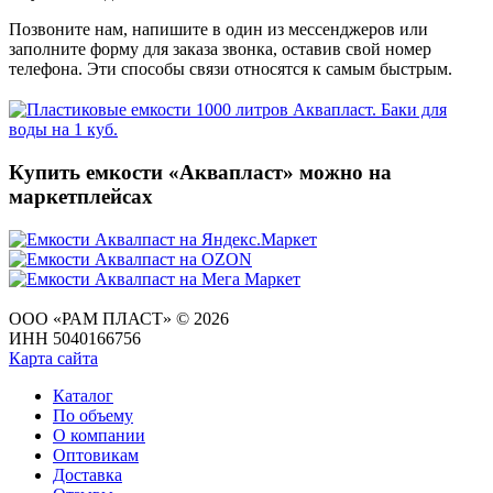
Позвоните нам, напишите в один из мессенджеров или
заполните форму для заказа звонка, оставив свой номер
телефона. Эти способы связи относятся к самым быстрым.
Купить емкости «Аквапласт» можно на
маркетплейсах
ООО «РАМ ПЛАСТ» © 2026
ИНН 5040166756
Карта сайта
Каталог
По объему
О компании
Оптовикам
Доставка