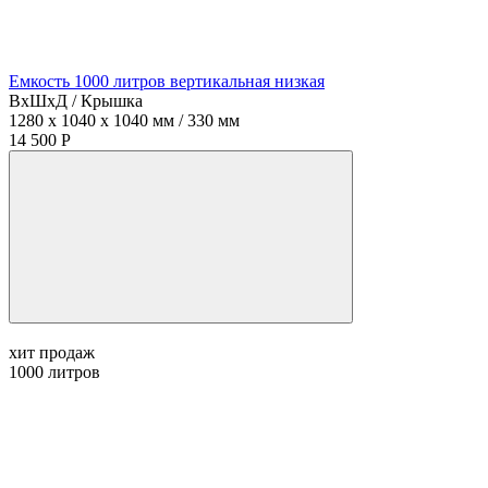
Емкость 1000 литров вертикальная низкая
ВхШхД / Крышка
1280 x 1040 x 1040 мм / 330 мм
14 500 Р
хит продаж
1000
литров