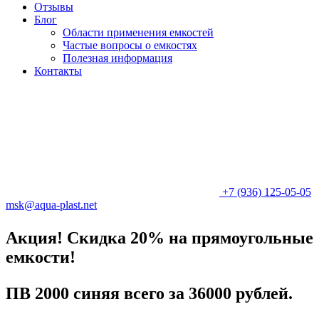
Отзывы
Блог
Области применения емкостей
Частые вопросы о емкостях
Полезная информация
Контакты
+7 (936) 125-05-05
msk@aqua-plast.net
Акция! Скидка 20% на прямоугольные
емкости!
ПВ 2000 синяя всего за 36000 рублей.