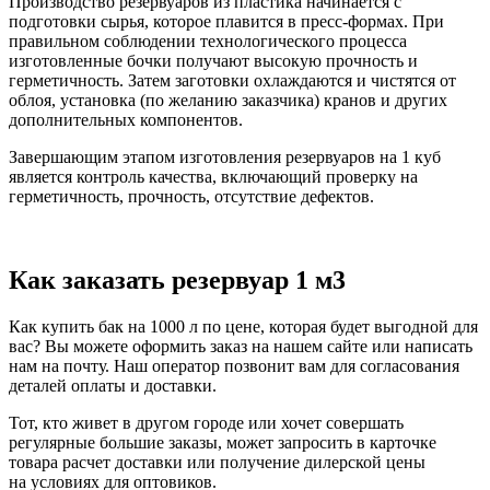
Производство резервуаров из пластика начинается с
подготовки сырья, которое плавится в пресс-формах. При
правильном соблюдении технологического процесса
изготовленные бочки получают высокую прочность и
герметичность. Затем заготовки охлаждаются и чистятся от
облоя, установка (по желанию заказчика) кранов и других
дополнительных компонентов.
Завершающим этапом изготовления резервуаров на 1 куб
является контроль качества, включающий проверку на
герметичность, прочность, отсутствие дефектов.
Как заказать резервуар 1 м3
Как купить бак на 1000 л по цене, которая будет выгодной для
вас? Вы можете оформить заказ на нашем сайте или написать
нам на почту. Наш оператор позвонит вам для согласования
деталей оплаты и доставки.
Тот, кто живет в другом городе или хочет совершать
регулярные большие заказы, может запросить в карточке
товара расчет доставки или получение дилерской цены
на условиях для оптовиков.