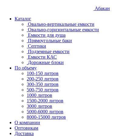
Абакан
Каталог
Овально-вертикальные емкости
Овально-горизонтальные емкости
Емкости для душа
Прямоугольные баки
Септики
Подземные емкости
Емкости КАС
Дорожные блоки
По объему
100-150 литров
200-250 литров
300-350 литров
500-750 литров
1000 литров
1500-2000 литров
3000 литров
5000-6000 литров
8000-15000 литров
О компании
Оптовикам
Доставка