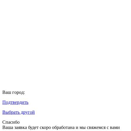
Ваш город:
Подтвердить
Выбрать другой
Спасибо
Ваша заявка будет скоро обработана и мы свяжемся с вами