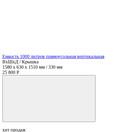
Емкость 1000 литров прямоугольная вертикальная
ВхШхД / Крышка
1580 x 630 x 1510 мм / 330 мм
25 800 Р
хит продаж