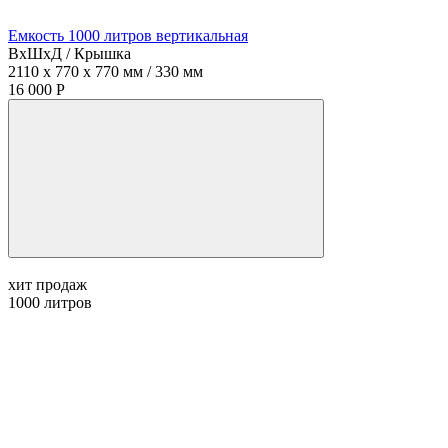
Емкость 1000 литров вертикальная
ВхШхД / Крышка
2110 x 770 x 770 мм / 330 мм
16 000 Р
хит продаж
1000
литров