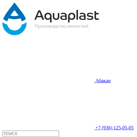
Абакан
+7 (936) 125-05-05