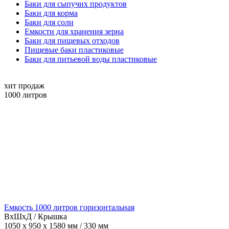
Баки для сыпучих продуктов
Баки для корма
Баки для соли
Емкости для хранения зерна
Баки для пищевых отходов
Пищевые баки пластиковые
Баки для питьевой воды пластиковые
хит продаж
1000
литров
Емкость 1000 литров горизонтальная
ВхШхД / Крышка
1050 x 950 x 1580 мм / 330 мм