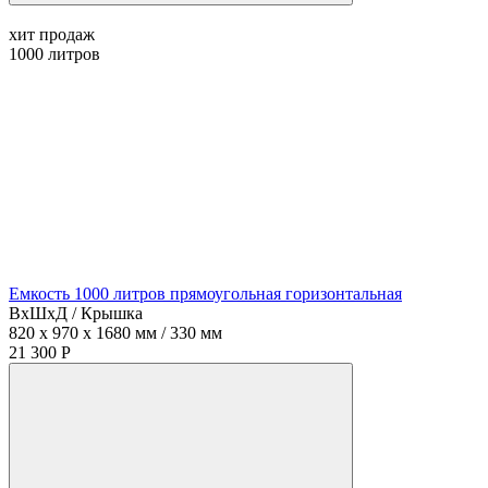
хит продаж
1000
литров
Емкость 1000 литров прямоугольная горизонтальная
ВхШхД / Крышка
820 x 970 x 1680 мм / 330 мм
21 300 Р