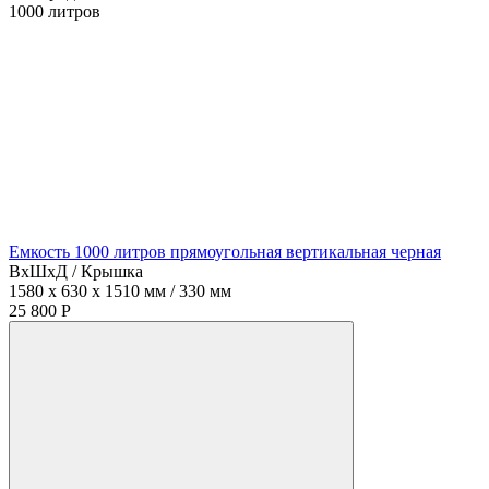
1000
литров
Емкость 1000 литров прямоугольная вертикальная черная
ВхШхД / Крышка
1580 x 630 x 1510 мм / 330 мм
25 800 Р