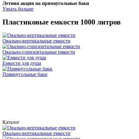
Летняя акция на прямоугольные баки
Узнать больше
Пластиковые емкости 1000 литров
Овально-вертикальные емкости
Овально-горизонтальные емкости
Емкости для душа
Прямоугольные баки
Каталог
Овально-вертикальные емкости