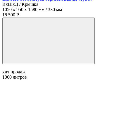
ВхШхД / Крышка
1050 x 950 x 1580 мм / 330 мм
18 500 Р
хит продаж
1000
литров