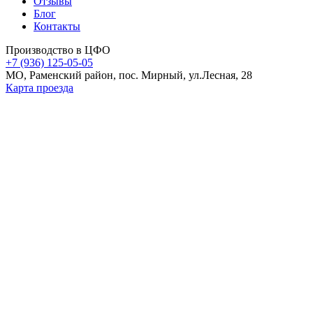
Отзывы
Блог
Контакты
Производство в ЦФО
+7 (936) 125-05-05
МО, Раменский район, пос. Мирный, ул.Лесная, 28
Карта проезда