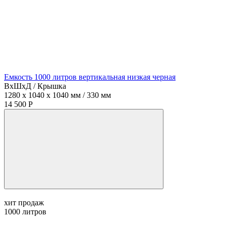
Емкость 1000 литров вертикальная низкая черная
ВхШхД / Крышка
1280 x 1040 x 1040 мм / 330 мм
14 500 Р
хит продаж
1000
литров