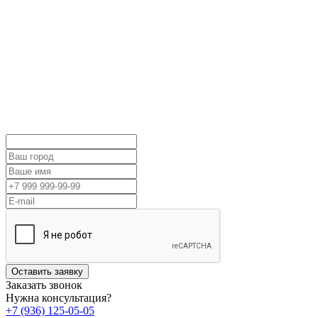
Оставить заявку
Заказать звонок
Нужна консультация?
+7 (936) 125-05-05