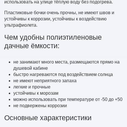
использовать на улице тёплую воду без подогрева.
Пластиковые бочки очень прочны, не имеют швов и
устойчивы к коррозии, устойчивы к воздействию
ультрафиолета.
Чем удобны полиэтиленовые
дачные ёмкости:
не занимают много места, размещаются прямо на
душевой кабине
быстро нагреваются под воздействием солнца
не имеют неприятного запаха
легкие и прочные
устойчивы к морозам
можно использовать при температуре от -50 до +50
не подвержены коррозии
Основные характеристики