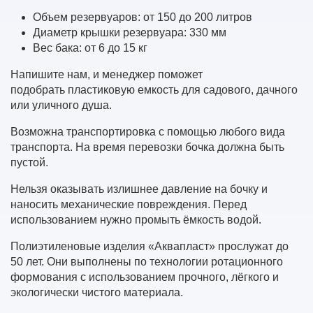
Объем резервуаров: от 150 до 200 литров
Диаметр крышки резервуара: 330 мм
Вес бака: от 6 до 15 кг
Напишите нам, и менеджер поможет
подобрать пластиковую емкость для садового, дачного
или уличного душа.
Возможна транспортировка с помощью любого вида
транспорта. На время перевозки бочка должна быть
пустой.
Нельзя оказывать излишнее давление на бочку и
наносить механические повреждения. Перед
использованием нужно промыть ёмкость водой.
Полиэтиленовые изделия «Аквапласт» прослужат до
50 лет. Они выполнены по технологии ротационного
формования с использованием прочного, лёгкого и
экологически чистого материала.