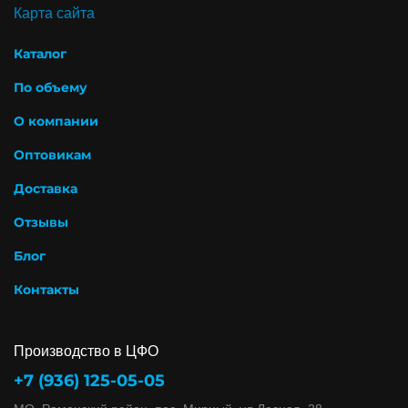
Карта сайта
Каталог
По объему
О компании
Оптовикам
Доставка
Отзывы
Блог
Контакты
Производство в ЦФО
+7 (936) 125-05-05