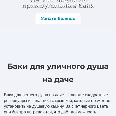
прямоугольные баки
Узнать больше
Баки для уличного душа
на даче
Баки для летнего душа на даче – плоские квадратные
резервуары из пластика с крышкой, которые возможно
установить на душевую кабину. За счёт чёрного цвета
они быстро нагреваются, что даёт возможность