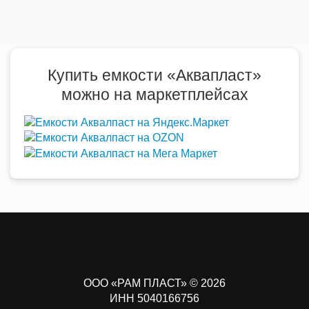
Купить емкости «Аквапласт»
можно на маркетплейсах
ООО «РАМ ПЛАСТ» © 2026
ИНН 5040166756