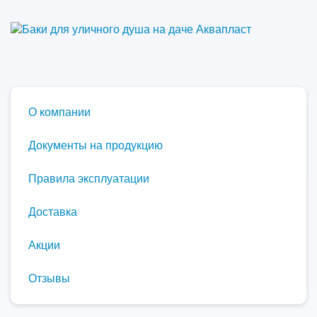
О компании
Документы на продукцию
Правила эксплуатации
Доставка
Акции
Отзывы